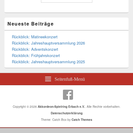
Neueste Beiträge
Rückblick: Matineekonzert
Rückblick: Jahreshauptversammlung 2026
Rückblick: Adventskonzert
Rückblick: Frühjahrskonzert
Rückblick: Jahreshauptversammlung 2025
Seitenfuß-Menü
Copyright © 2026
Akkordeon-Spielring Erbach e.V.
. Alle Rechte vorbehalten.
Datenschutzerklärung
Theme: Catch Box by
Catch Themes