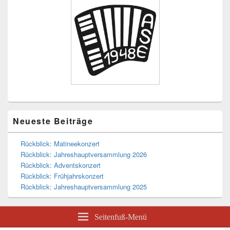
Seitenleisten-
Widgetbereich
Neueste Beiträge
Rückblick: Matineekonzert
Rückblick: Jahreshauptversammlung 2026
Rückblick: Adventskonzert
Rückblick: Frühjahrskonzert
Rückblick: Jahreshauptversammlung 2025
Seitenfuß-Menü