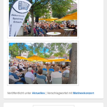
Veröffentlicht unter
Aktuelles
|
Verschlagwortet mit
Matineekonzert
Primärer