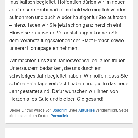
musikalisch begleitet. Hoffentlich dürfen wir im neuen
Jahr unsere Probenarbeit so bald wie möglich wieder
aufnehmen und auch wieder häufiger für Sie auftreten
– hierzu laden wir Sie jetzt schon ganz herzlich ein!
Hinweise zu unseren Veranstaltungen können Sie
dem Veranstaltungskalender der Stadt Erbach sowie
unserer Homepage entnehmen.
Wir möchten uns zum Jahreswechsel bei allen treuen
Unterstützern bedanken, die uns durch ein
schwieriges Jahr begleitet haben! Wir hoffen, dass Sie
schöne Feiertage verbracht haben und gut in das neue
Jahr gestartet sind. Dafür wünschen wir Ihnen von
Herzen alles Gute und bleiben Sie gesund!
Dieser Eintrag wurde von
Joachim
unter
Aktuelles
veröffentlicht. Setze
ein Lesezeichen für den
Permalink
.
Beitragsnavigation